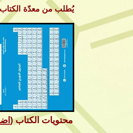
يُطلب من معدّة الكتاب فقط 
محتويات الكتاب (
اضغ