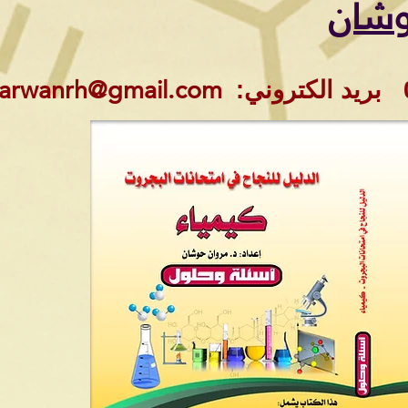
وشان
arwanrh@gmail.com