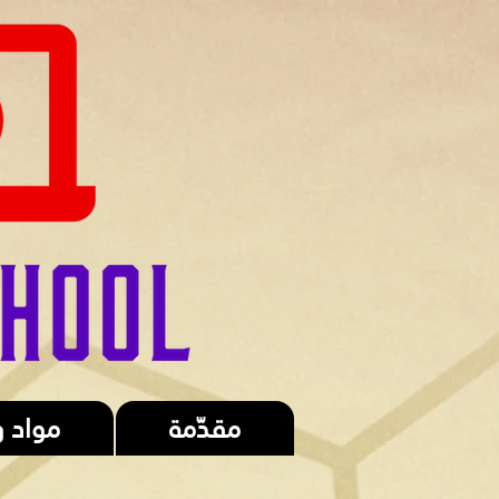
مقدّمة
مواد 