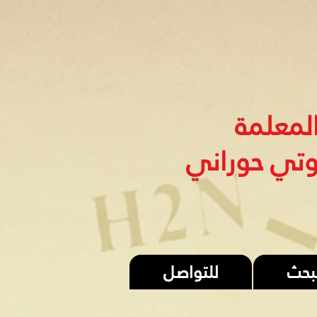
لمعلمة
وتي حوراني
لبحث
للتواصل